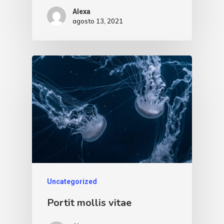
Alexa
agosto 13, 2021
Uncategorized
Portit mollis vitae