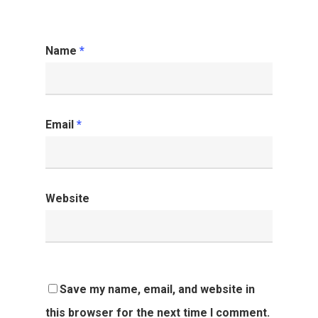
Name
*
Email
*
Website
Save my name, email, and website in
this browser for the next time I comment.