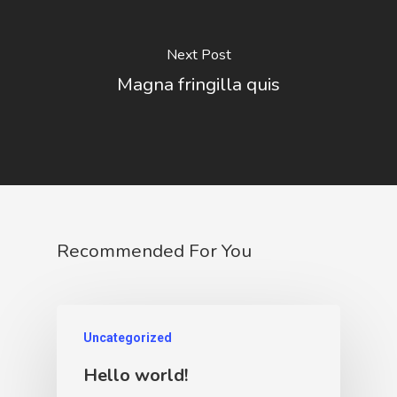
Next Post
Magna fringilla quis
Recommended For You
Uncategorized
Hello world!