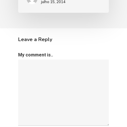
julho 15, 2014
Leave a Reply
My comment is..