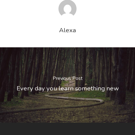
Alexa
Previous Post
Every day you learn something new