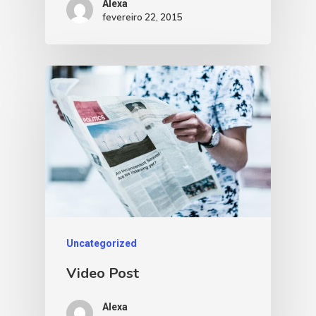
Alexa
fevereiro 22, 2015
Uncategorized
Video Post
Alexa