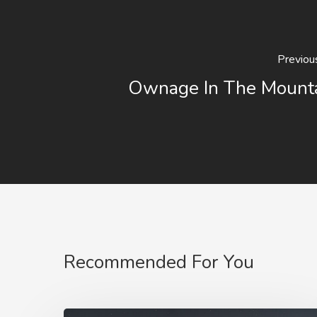
Previou
Ownage In The Mount
Recommended For You