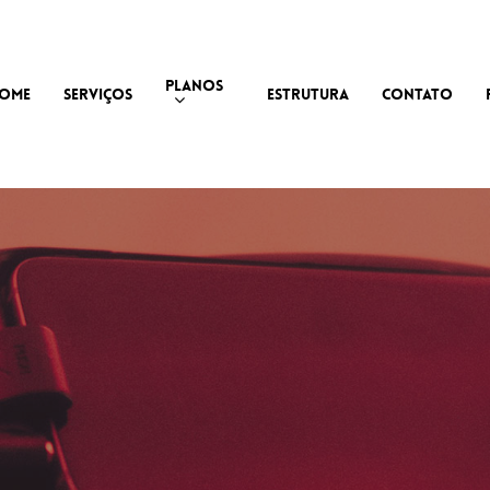
PLANOS
OME
SERVIÇOS
ESTRUTURA
CONTATO