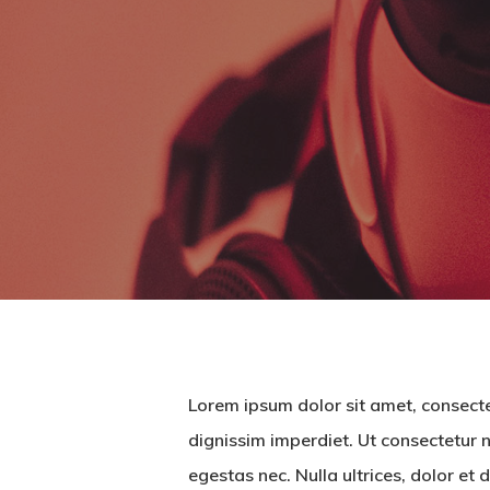
Lorem ipsum dolor sit amet, consectet
dignissim imperdiet. Ut consectetur 
egestas nec. Nulla ultrices, dolor et 