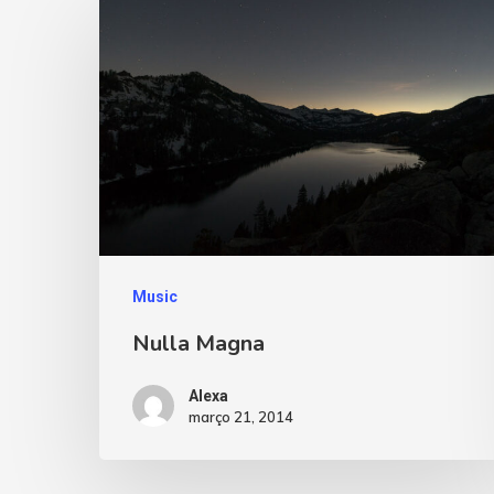
Music
Nulla Magna
Alexa
março 21, 2014