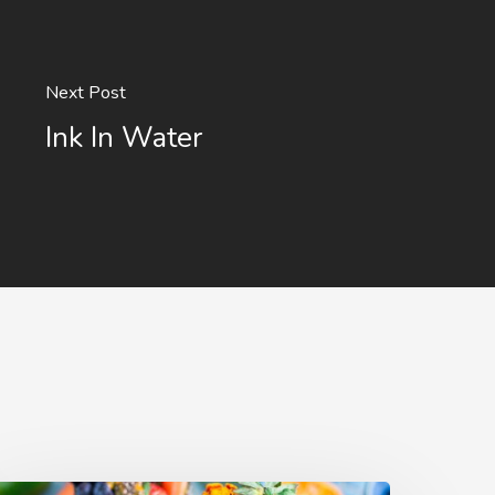
Next Post
Ink In Water