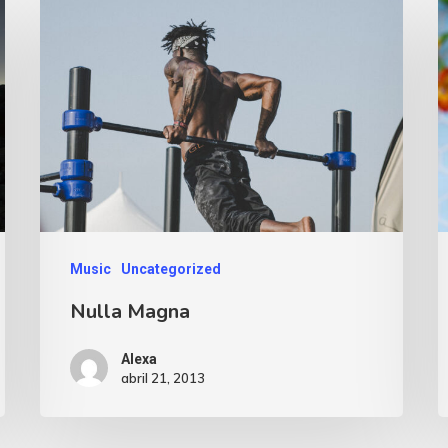
Music
Uncategorized
Nulla Magna
Alexa
abril 21, 2013