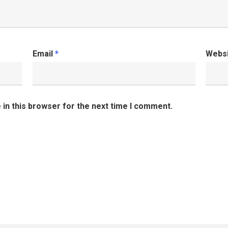
Email
*
Webs
in this browser for the next time I comment.