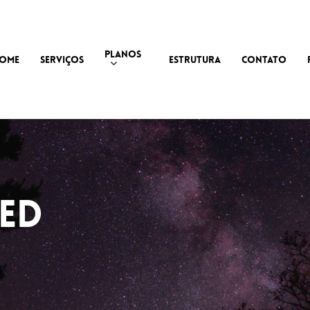
PLANOS
OME
SERVIÇOS
ESTRUTURA
CONTATO
ED