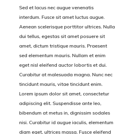
Sed et lacus nec augue venenatis
interdum. Fusce sit amet luctus augue.
Aenean scelerisque porttitor ultrices. Nulla
dui tellus, egestas sit amet posuere sit
amet, dictum tristique mauris. Praesent
sed elementum mauris. Nullam et enim
eget nisl eleifend auctor lobortis et dui.
Curabitur at malesuada magna. Nunc nec
tincidunt mauris, vitae tincidunt enim.
Lorem ipsum dolor sit amet, consectetur
adipiscing elit. Suspendisse ante leo,
bibendum at metus in, dignissim sodales
nisi. Curabitur id augue iaculis, elementum
diam eget, ultrices massa. Fusce eleifend