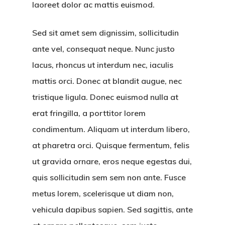
laoreet dolor ac mattis euismod.
Sed sit amet sem dignissim, sollicitudin
ante vel, consequat neque. Nunc justo
lacus, rhoncus ut interdum nec, iaculis
mattis orci. Donec at blandit augue, nec
tristique ligula. Donec euismod nulla at
erat fringilla, a porttitor lorem
condimentum. Aliquam ut interdum libero,
at pharetra orci. Quisque fermentum, felis
ut gravida ornare, eros neque egestas dui,
quis sollicitudin sem sem non ante. Fusce
metus lorem, scelerisque ut diam non,
vehicula dapibus sapien. Sed sagittis, ante