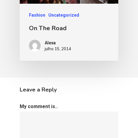
Fashion
Uncategorized
On The Road
Alexa
julho 15, 2014
Leave a Reply
My comment is..