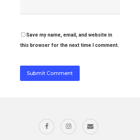
Save my name, email, and website in
this browser for the next time I comment.
facebook
instagram
email