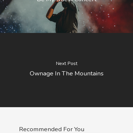
Next Post
Ownage In The Mountains
Recommended For You