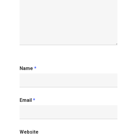
Name
*
Email
*
Website