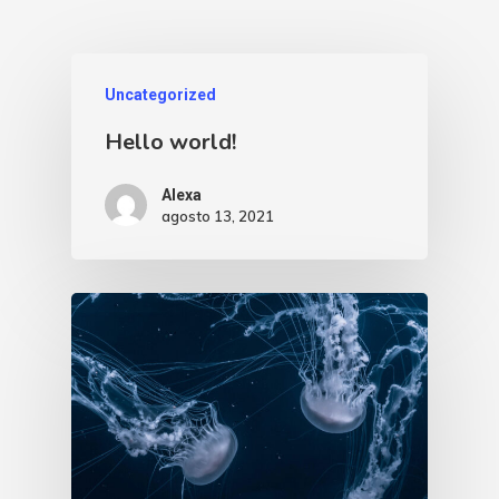
Uncategorized
Hello world!
Alexa
agosto 13, 2021