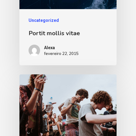
Uncategorized
Portit mollis vitae
Alexa
fevereiro 22, 2015